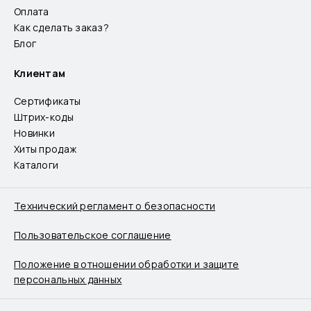
Оплата
Как сделать заказ?
Блог
Клиентам
Сертификаты
Штрих-коды
Новинки
Хиты продаж
Каталоги
Технический регламент о безопасности
Пользовательское соглашение
Положение в отношении обработки и защите
персональных данных