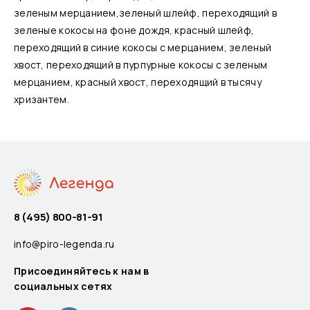
зеленым мерцанием,зеленый шлейф, переходящий в
зеленые кокосы на фоне дождя, красный шлейф,
переходящий в синие кокосы с мерцанием, зеленый
хвост, переходящий в пурпурные кокосы с зеленым
мерцанием, красный хвост, переходящий в тысячу
хризантем.
8 (495) 800-81-91
info@piro-legenda.ru
Присоединяйтесь к нам в
социальных сетях