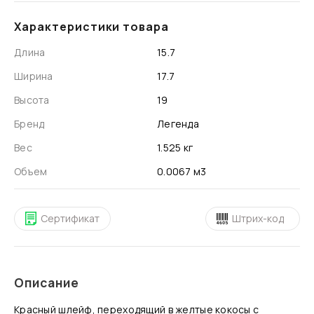
Характеристики товара
Длина
15.7
Ширина
17.7
Высота
19
Бренд
Легенда
Вес
1.525 кг
Объем
0.0067 м3
Сертификат
Штрих-код
Описание
Красный шлейф, переходящий в желтые кокосы с