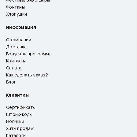
Фонтаны
Хлопушки
Информация
О компании
Доставка
Бонусная программа
Контакты
Оплата
Как сделать заказ?
Блог
Клиентам
Сертификаты
Штрих-коды
Новинки
Хиты продаж
Каталоги