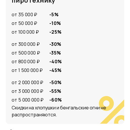
пиротехнику
от 35 000 ₽
-5%
от 50 000 ₽
-10%
от 100 000 ₽
-25%
от 300 000 ₽
-30%
от 500 000 ₽
-35%
от 800 000 ₽
-40%
от 1 500 000 ₽
-45%
от 2 000 000 ₽
-50%
от 3 000 000 ₽
-55%
от 5 000 000 ₽
-60%
Скидки на хлопушки и бенгальские огни не
распространяются.