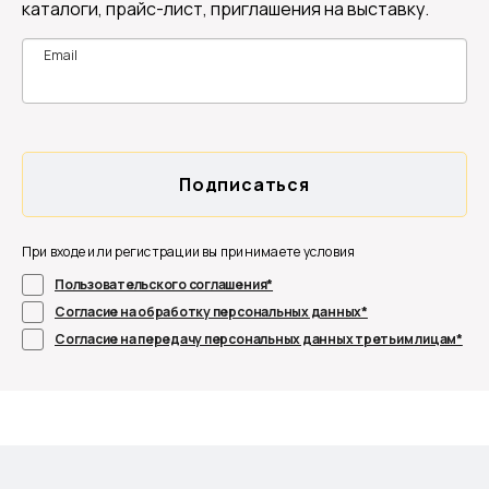
каталоги, прайс-лист, приглашения на выставку.
Email
Фонтан Серебряный
Подписаться
При входе или регистрации вы принимаете условия
Пользовательского соглашения*
Согласие на обработку персональных данных*
Согласие на передачу персональных данных третьим лицам*