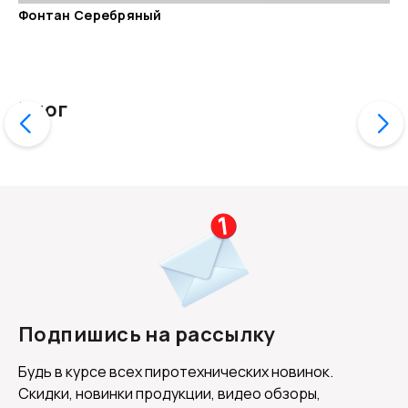
Фонтан Серебряный
Блог
Фонтан Везувий
Подпишись на рассылку
Будь в курсе всех пиротехнических новинок.
Скидки, новинки продукции, видео обзоры,