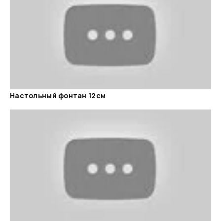
Настольный фонтан 12см