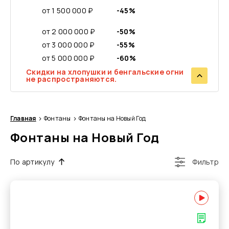
от 1 500 000 ₽
-45%
от 2 000 000 ₽
-50%
от 3 000 000 ₽
-55%
от 5 000 000 ₽
-60%
Скидки на хлопушки и бенгальские огни
не распространяются.
Главная
Фонтаны
Фонтаны на Новый Год
Фонтаны на Новый Год
По артикулу
Фильтр