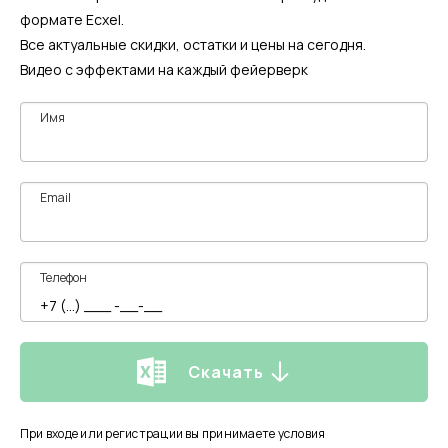
формате Ecxel.
Все актуальные скидки, остатки и цены на сегодня.
Видео с эффектами на каждый фейерверк
Имя
Email
Телефон
Скачать
При входе или регистрации вы принимаете условия