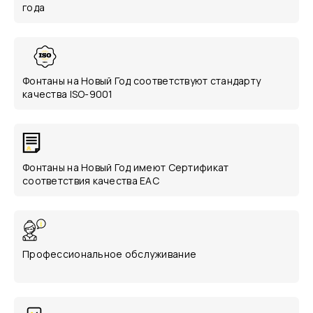
года
Фонтаны на Новый Год соответствуют стандарту
качества ISO-9001
Фонтаны на Новый Год имеют Сертификат
соответствия качества ЕАС
Профессиональное обслуживание