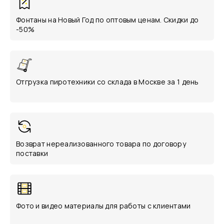
Фонтаны на Новый Год по оптовым ценам. Скидки до
-50%
Отгрузка пиротехники со склада в Москве за 1 день
Возврат нереализованного товара по договору
поставки
Фото и видео материалы для работы с клиентами