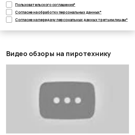
Пользовательского соглашения*
Согласие на обработку персональных данных*
Согласие на передачу персональных данных третьим лицам*
Видео обзоры на пиротехнику