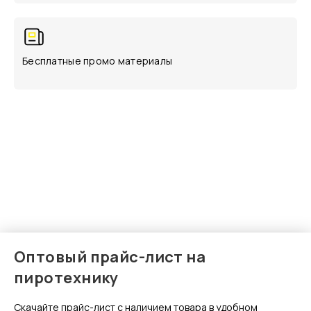
Бесплатные промо материалы
Оптовый прайс-лист на
пиротехнику
Скачайте прайс-лист с наличием товара в удобном