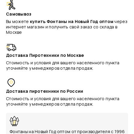
Самовывоз
Вы можете
купить Фонтаны на Новый Год оптом
через
интернет магазин и получить свой заказ со склада в
Москве
Доставка Пиротехники по Москве
Стоимость и условия для вашего населенного пункта
уточняйте у менеджеров отдела продаж.
Доставка пиротехники по России
Стоимость и условия для вашего населенного пункта
уточняйте у менеджеров отдела продаж.
Фонтаны на Новый Год оптом от производителя с 1996