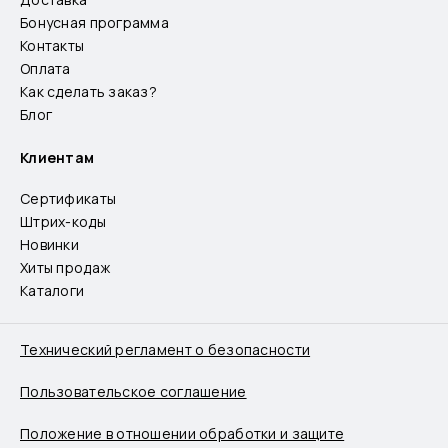
Бонусная программа
Контакты
Оплата
Как сделать заказ?
Блог
Клиентам
Сертификаты
Штрих-коды
Новинки
Хиты продаж
Каталоги
Технический регламент о безопасности
Пользовательское соглашение
Положение в отношении обработки и защите