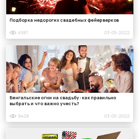
Подборка недорогих свадебных фейерверков
4587
03-05-2022
Бенгальские огни на свадьбу: как правильно
выбрать и что важно учесть?
9428
03-05-2022