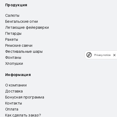
Продукция
Салюты
Бенгальские огни
Летающие фейерверки
Петарды
Ракеты
Римские свечи
Фестивальные шары
Privacy notice
Фонтаны
Хлопушки
Информация
О компании
Доставка
Бонусная программа
Контакты
Оплата
Как сделать заказ?