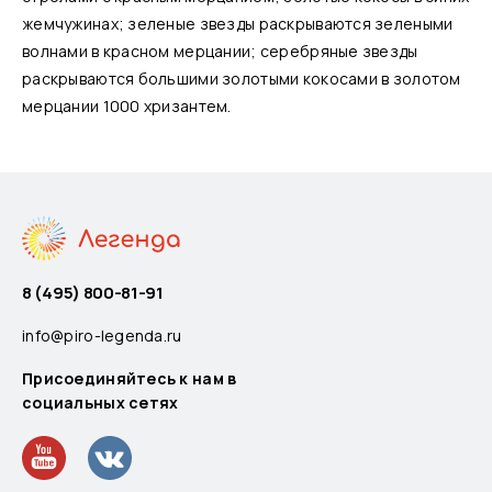
жемчужинах; зеленые звезды раскрываются зелеными
волнами в красном мерцании; серебряные звезды
раскрываются большими золотыми кокосами в золотом
мерцании 1000 хризантем.
8 (495) 800-81-91
info@piro-legenda.ru
Присоединяйтесь к нам в
социальных сетях