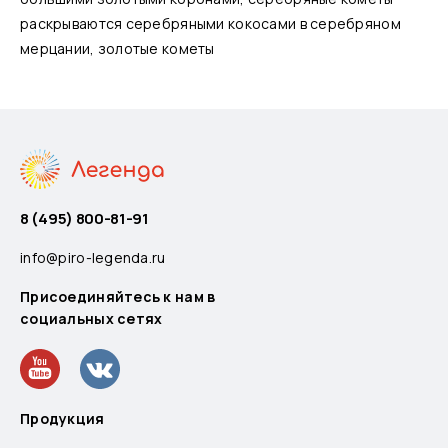
раскрываются серебряными кокосами в серебряном
мерцании, золотые кометы
8 (495) 800-81-91
info@piro-legenda.ru
Присоединяйтесь к нам в
социальных сетях
Продукция