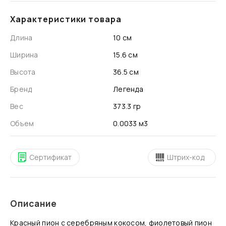
Характеристики товара
Длина
10 см
Ширина
15.6 см
Высота
36.5 см
Бренд
Легенда
Вес
373.3 гр
Объем
0.0033 м3
Сертификат
Штрих-код
Описание
Красный пион с серебряным кокосом, фиолетовый пион