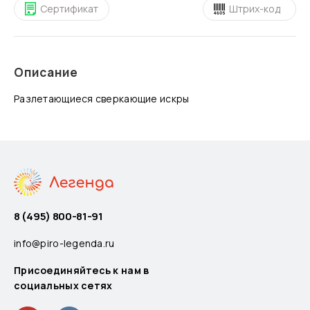
Сертификат
Штрих-код
Описание
Разлетающиеся сверкающие искры
8 (495) 800-81-91
info@piro-legenda.ru
Присоединяйтесь к нам в
социальных сетях