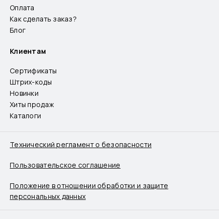
Оплата
Как сделать заказ?
Блог
Клиентам
Сертификаты
Штрих-коды
Новинки
Хиты продаж
Каталоги
Технический регламент о безопасности
Пользовательское соглашение
Положение в отношении обработки и защите
персональных данных