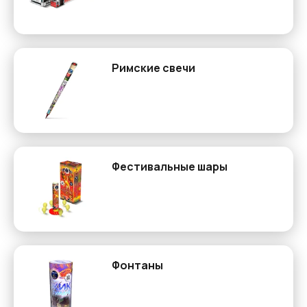
Римские свечи
Фестивальные шары
Фонтаны