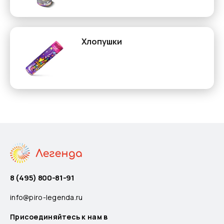
Хлопушки
8 (495) 800-81-91
info@piro-legenda.ru
Присоединяйтесь к нам в