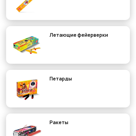
Летающие фейерверки
Петарды
Ракеты