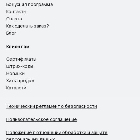
Бонусная программа
Контакты
Оплата
Как сделать заказ?
Блог
Клиентам
Сертификаты
Штрих-коды
Новинки
Хиты продаж
Каталоги
Технический регламент о безопасности
Пользовательское соглашение
Положение в отношении обработки и защите
персональных данных